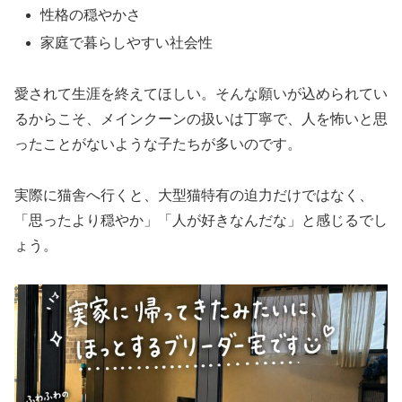
性格の穏やかさ
家庭で暮らしやすい社会性
愛されて生涯を終えてほしい。そんな願いが込められてい
るからこそ、メインクーンの扱いは丁寧で、人を怖いと思
ったことがないような子たちが多いのです。
実際に猫舎へ行くと、大型猫特有の迫力だけではなく、
「思ったより穏やか」「人が好きなんだな」と感じるでし
ょう。