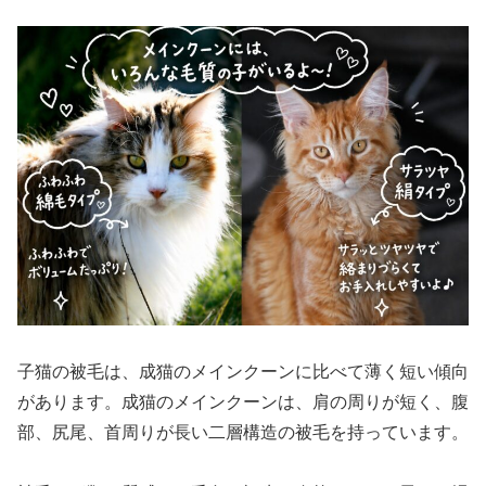
子猫の被毛は、成猫のメインクーンに比べて薄く短い傾向
があります。成猫のメインクーンは、肩の周りが短く、腹
部、尻尾、首周りが長い二層構造の被毛を持っています。