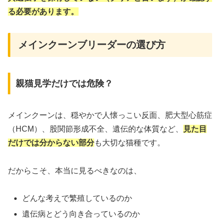
る必要があります。
メインクーンブリーダーの選び方
親猫見学だけでは危険？
メインクーンは、穏やかで人懐っこい反面、肥大型心筋症
（HCM）、股関節形成不全、遺伝的な体質など、
見た目
だけでは分からない部分
も大切な猫種です。
だからこそ、本当に見るべきなのは、
どんな考えで繁殖しているのか
遺伝病とどう向き合っているのか