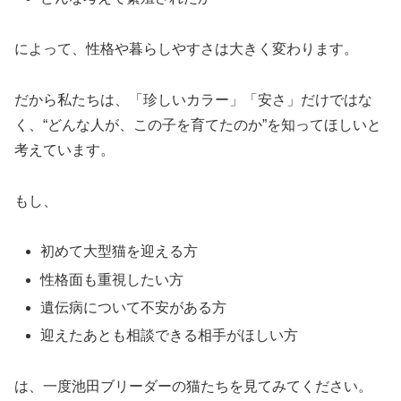
によって、性格や暮らしやすさは大きく変わります。
だから私たちは、「珍しいカラー」「安さ」だけではな
く、“どんな人が、この子を育てたのか”を知ってほしいと
考えています。
もし、
初めて大型猫を迎える方
性格面も重視したい方
遺伝病について不安がある方
迎えたあとも相談できる相手がほしい方
は、一度池田ブリーダーの猫たちを見てみてください。