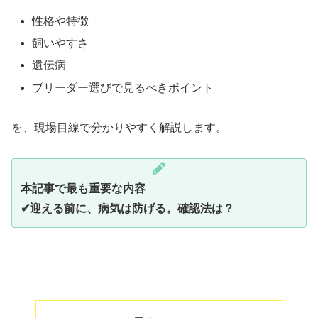
性格や特徴
飼いやすさ
遺伝病
ブリーダー選びで見るべきポイント
を、現場目線で分かりやすく解説します。
本記事で最も重要な内容
✔迎える前に、病気は防げる。
確認法は？