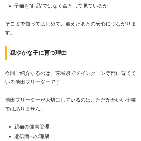
子猫を“商品”ではなく命として見ているか
そこまで知ってはじめて、迎えたあとの安心につながりま
す。
穏やかな子に育つ理由
今回ご紹介するのは、茨城県でメインクーン専門に育てて
いる池田ブリーダーです。
池田ブリーダーが大切にしているのは、ただかわいい子猫
ではありません。
親猫の健康管理
遺伝病への理解