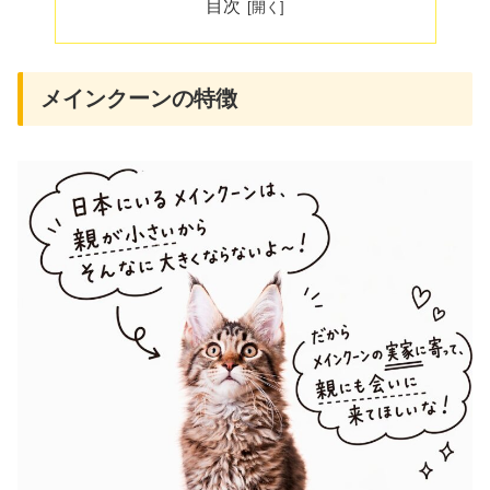
目次
メインクーンの特徴