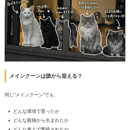
メインクーンは誰から迎える？
同じ“メインクーン”でも、
どんな環境で育ったか
どんな親猫から生まれたか
どんな考えで繁殖されたか