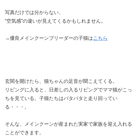
写真だけでは分からない、
“空気感”の違いが見えてくるかもしれません。
→優良メインクーンブリーダーの子猫は
こちら
玄関を開けたら、猫ちゃんの足音が聞こえてくる。
リビングに入ると、日差しの入るリビングでママ猫がこっ
ちを見ている。子猫たちはバタバタと走り回ってい
る・・・。
そんな、メインクーンが産まれた実家で家族を迎え入れる
ことができます。