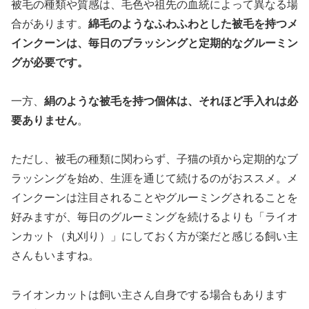
被毛の種類や質感は、毛色や祖先の血統によって異なる場
合があります。
綿毛のようなふわふわとした被毛を持つメ
インクーンは、毎日のブラッシングと定期的なグルーミン
グが必要です。
一方、
絹のような被毛を持つ個体は、それほど手入れは必
要ありません
。
ただし、被毛の種類に関わらず、子猫の頃から定期的なブ
ラッシングを始め、生涯を通じて続けるのがおススメ。メ
インクーンは注目されることやグルーミングされることを
好みますが、毎日のグルーミングを続けるよりも「ライオ
ンカット（丸刈り）」にしておく方が楽だと感じる飼い主
さんもいますね。
ライオンカットは飼い主さん自身でする場合もあります