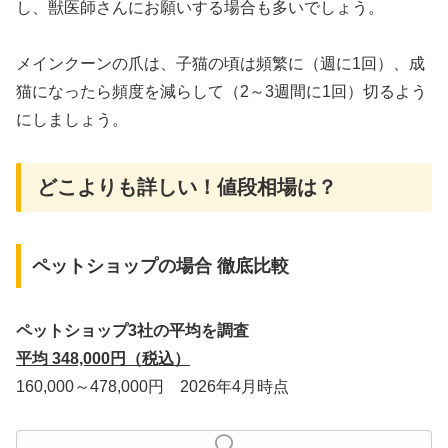
し、獣医師さんにお願いする場合も多いでしょう。
メインクーンの爪は、子猫の頃は頻繁に（週に1回）、成
猫になったら頻度を減らして（2～3週間に1回）切るよう
にしましょう。
どこよりも詳しい！値段相場は？
ペットショップの場合 徹底比較
ペットショップ3社の平均を調査
平均 348,000円（税込）
160,000～478,000円 2026年4月時点