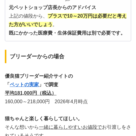
元ペットショップ店長からのアドバイス
上記の値段から、
プラスで10～20万円は必要だと考え
た方がいいでしょう
。
既にかかった医療費・生体保証費用は別で必要です。
ブリーダーからの場合
優良猫ブリーダー紹介サイトの
「
ペットの実家
」で調査
平均181,000円（税込）
160,000～218,000円 2026年4月時点
猫ちゃんと楽しく暮らしてほしい。
そんな想いから
一緒に暮らしやすいお値段で
お引渡しをさ
れているそうです。