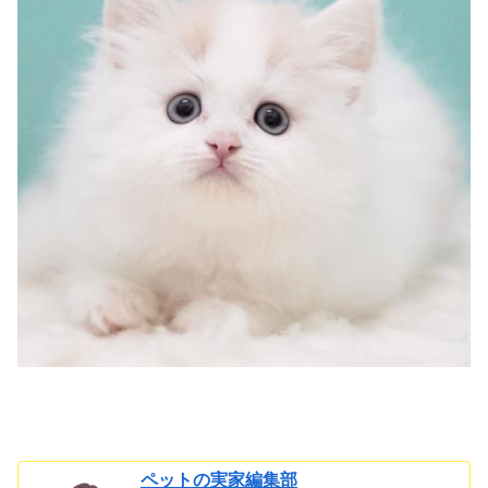
ペットの実家編集部