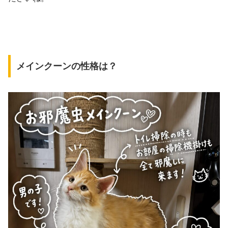
メインクーンの性格は？