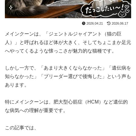
2026.04.21
2026.06.17
メインクーンは、「ジェントルジャイアント（猫の巨
人）」と呼ばれるほど体が大きく、そしてちょこまか足元
へやってくるような懐っこさが魅力的な猫種です。
しかし一方で、「あまり大きくならなかった」「遺伝病を
知らなかった」「ブリーダー選びで後悔した」という声も
あります。
特にメインクーンは、肥大型心筋症（HCM）など遺伝的
な病気への理解が重要です。
この記事では、