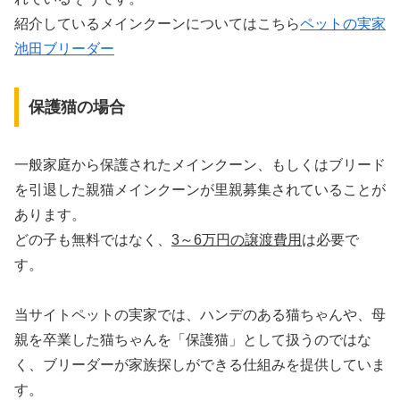
紹介しているメインクーンについてはこちら
ペットの実家
池田ブリーダー
保護猫の場合
一般家庭から保護されたメインクーン、もしくはブリード
を引退した親猫メインクーンが里親募集されていることが
あります。
どの子も無料ではなく、
3～6万円の譲渡費用
は必要で
す。
当サイトペットの実家では、ハンデのある猫ちゃんや、母
親を卒業した猫ちゃんを「保護猫」として扱うのではな
く、ブリーダーが家族探しができる仕組みを提供していま
す。