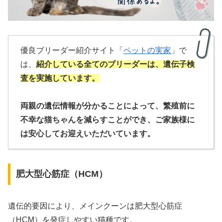
優良ブリーダー紹介サイト「
ペットの実家
」で
は、
紹介している全てのブリーダーは、遺伝子検
査を実施しています。
両親の遺伝情報が分かることによって、繁殖前に
不幸な猫ちゃんを減らすことができ、ご家族様に
は安心してお迎えいただいています。
肥大型心筋症（HCM）
遺伝的要因により、メインクーンは肥大型心筋症
（HCM）を発症しやすい猫種です。