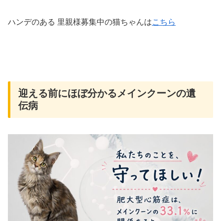
ハンデのある 里親様募集中の猫ちゃんは
こちら
迎える前にほぼ分かるメインクーンの遺
伝病