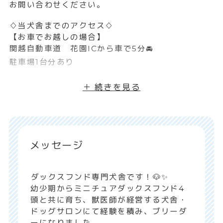
＋ 続きを見る
メッセージ