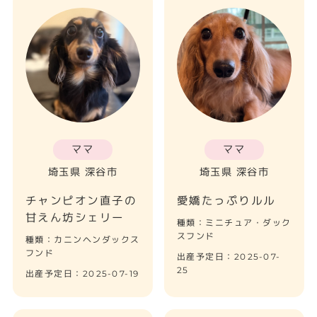
ママ
ママ
埼玉県 深谷市
埼玉県 深谷市
チャンピオン直子の
愛嬌たっぷりルル
甘えん坊シェリー
種類：ミニチュア・ダック
スフンド
種類：カニンヘンダックス
フンド
出産予定日：2025-07-
25
出産予定日：2025-07-19