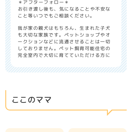
ここのママ