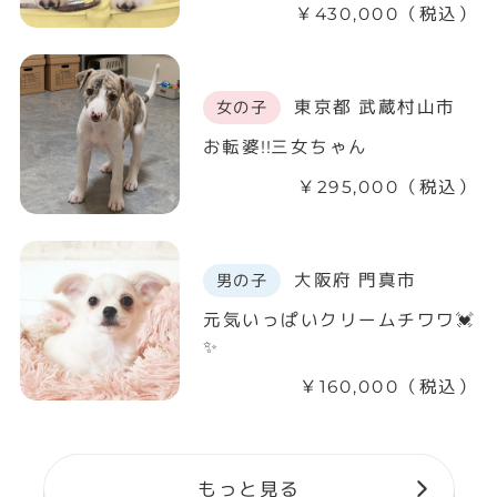
￥430,000（税込）
東京都 武蔵村山市
女の子
お転婆!!三女ちゃん
￥295,000（税込）
大阪府 門真市
男の子
元気いっぱいクリームチワワ💓
✨
￥160,000（税込）
もっと見る