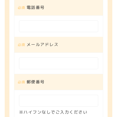
電話番号
男の子
埼玉県 深谷市
メールアドレス
ぶち模様のカニンヘ
ンダックスフンド
郵便番号
※ハイフンなしでご入力ください