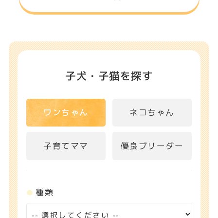
子犬・子猫を探す
ワンちゃん
ネコちゃん
子育てママ
優良ブリーダー
種類