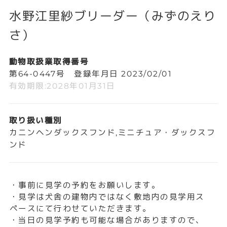
水野江里紗ブリーダー（みずのえり
さ）
動物取扱業取得番号
第64-0447号 登録年月日 2023/02/01
有効期限:2028年01月31日
取り扱い種別
カニンヘンダックスフンド,ミニチュア・ダックスフ
ンド