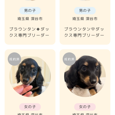
男の子
男の子
埼玉県 深谷市
埼玉県 深谷市
ブラウンタン🍀ダッ
ブラウンタン💛ダッ
クス専門ブリーダー
クス専門ブリーダー
女の子
女の子
埼玉県 深谷市
埼玉県 深谷市