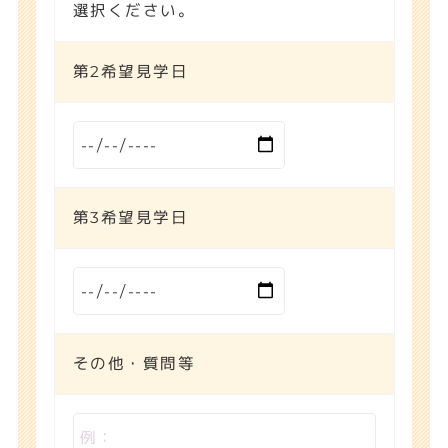
選択ください。
第2希望見学日
第3希望見学日
その他・質問等