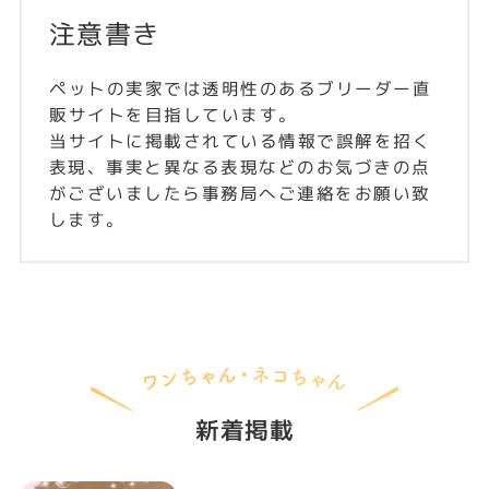
注意書き
ペットの実家では透明性のあるブリーダー直
販サイトを目指しています。
当サイトに掲載されている情報で誤解を招く
表現、事実と異なる表現などのお気づきの点
がございましたら事務局へご連絡をお願い致
します。
新着掲載