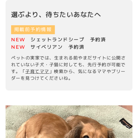
選ぶより、待ちたいあなたへ
掲載前予約情報
NEW
シェットランドシープ 予約済
NEW
サイベリアン 予約済
ペットの実家では、生まれる前やまだサイトに公開さ
れていない子犬・子猫に対しても、先行予約が可能で
す。
「
子育てママ
」検索から、気になるママやブリー
ダーを見つけてくださいね。