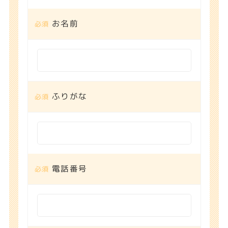
お名前
ふりがな
電話番号