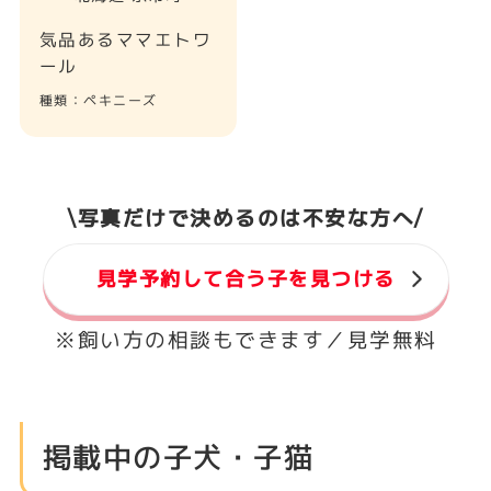
気品あるママエトワ
ール
種類：ペキニーズ
\写真だけで決めるのは不安な方へ/
見学予約して合う子を見つける
※飼い方の相談もできます／見学無料
掲載中の子犬・子猫