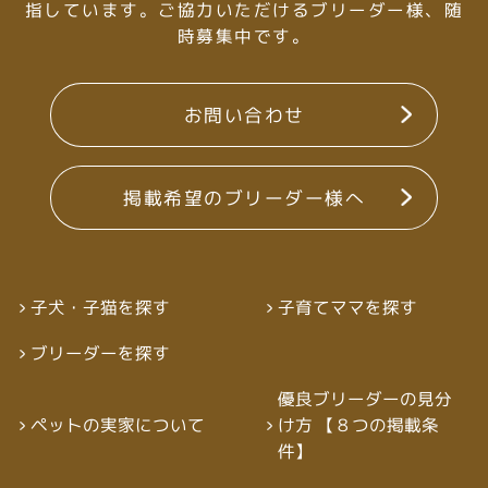
指しています。
ご協力いただけるブリーダー様、随
時募集中です。
お問い合わせ
掲載希望のブリーダー様へ
子犬・子猫を探す
子育てママを探す
ブリーダーを探す
優良ブリーダーの見分
ペットの実家について
け方 【８つの掲載条
件】