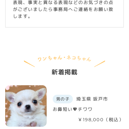
表現、事実と異なる表現などのお気づきの点
がございましたら事務局へご連絡をお願い致
します。
新着掲載
埼玉県 坂戸市
男の子
お鼻短い💖チワワ
￥198,000（税込）