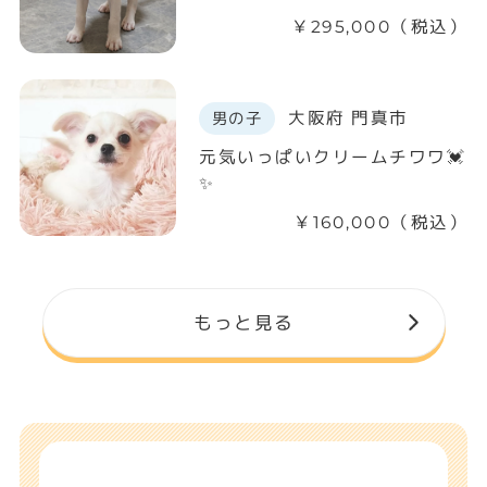
￥295,000（税込）
大阪府 門真市
男の子
元気いっぱいクリームチワワ💓
✨
￥160,000（税込）
もっと見る