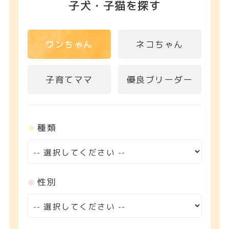
子犬・子猫を探す
ワンちゃん
ネコちゃん
子育てママ
優良ブリーダー
種類
性別