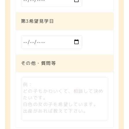
第3希望見学日
その他・質問等