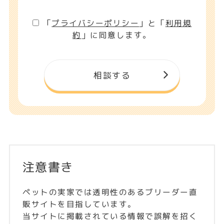
「
プライバシーポリシー
」と「
利用規
約
」に同意します。
注意書き
ペットの実家では透明性のあるブリーダー直
販サイトを目指しています。
当サイトに掲載されている情報で誤解を招く