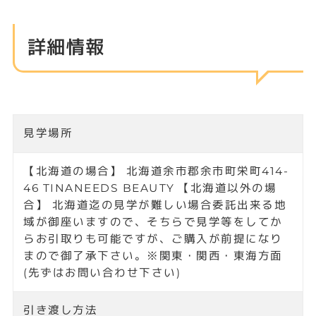
詳細情報
見学場所
【北海道の場合】 北海道余市郡余市町栄町414-
46 TINANEEDS BEAUTY 【北海道以外の場
合】 北海道迄の見学が難しい場合委託出来る地
域が御座いますので、そちらで見学等をしてか
らお引取りも可能ですが、ご購入が前提になり
まので御了承下さい。※関東・関西・東海方面
(先ずはお問い合わせ下さい)
引き渡し方法