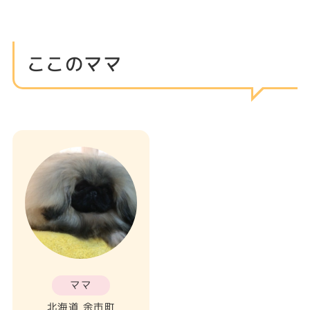
ここのママ
ママ
北海道 余市町