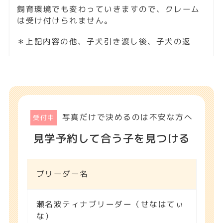
写真だけで決めるのは不安な方へ
受付中
見学予約して合う子を見つける
ブリーダー名
瀬名波ティナブリーダー（せなはてぃ
な）