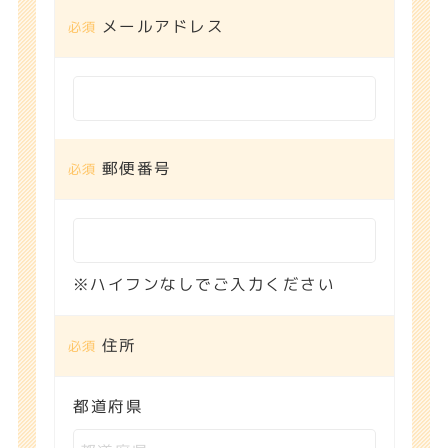
メールアドレス
郵便番号
※ハイフンなしでご入力ください
住所
都道府県