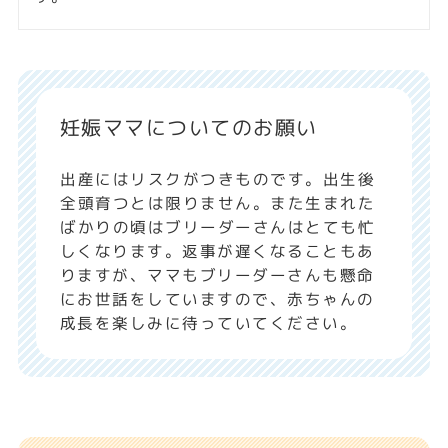
妊娠ママについてのお願い
出産にはリスクがつきものです。出生後
全頭育つとは限りません。また生まれた
ばかりの頃はブリーダーさんはとても忙
しくなります。返事が遅くなることもあ
りますが、ママもブリーダーさんも懸命
にお世話をしていますので、赤ちゃんの
成長を楽しみに待っていてください。