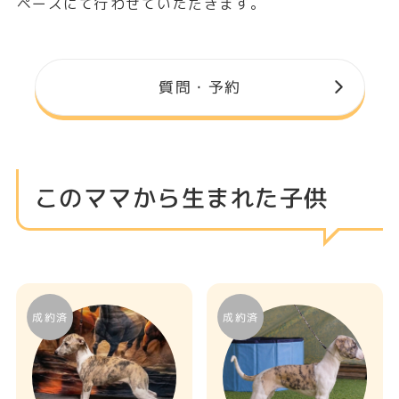
質問・予約
このママから生まれた子供