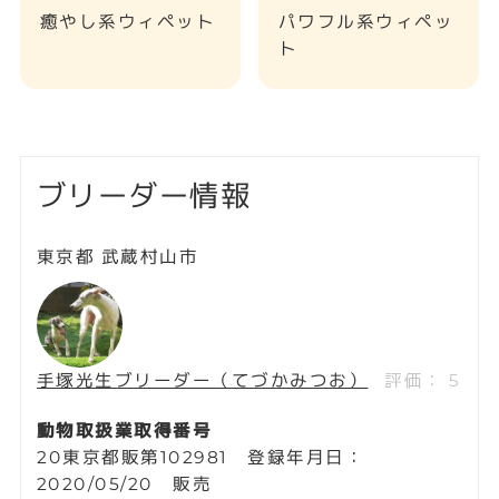
癒やし系ウィペット
パワフル系ウィペッ
ト
ブリーダー情報
東京都 武蔵村山市
手塚光生ブリーダー（てづかみつお）
評価： 5
動物取扱業取得番号
20東京都販第102981 登録年月日：
2020/05/20 販売