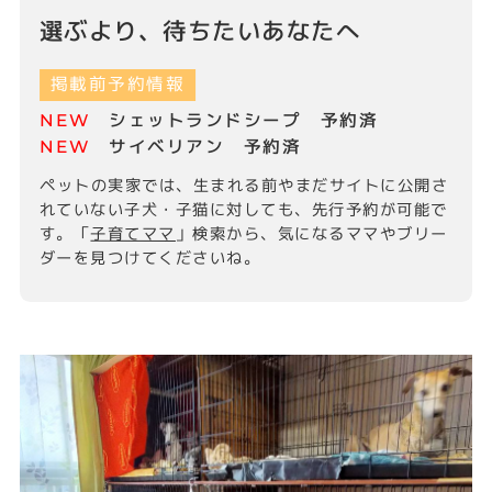
選ぶより、待ちたいあなたへ
掲載前予約情報
NEW
シェットランドシープ 予約済
NEW
サイベリアン 予約済
ペットの実家では、生まれる前やまだサイトに公開さ
れていない子犬・子猫に対しても、先行予約が可能で
す。
「
子育てママ
」検索から、気になるママやブリー
ダーを見つけてくださいね。