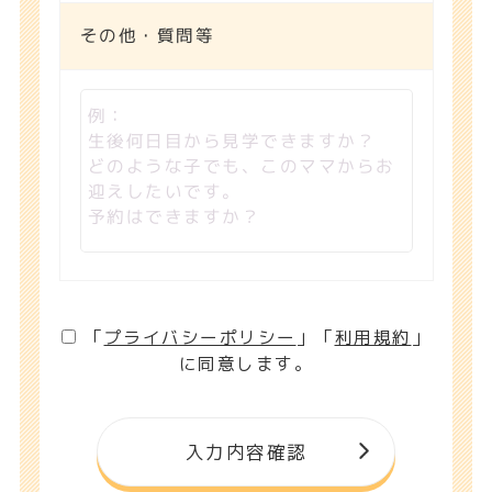
その他・質問等
「
プライバシーポリシー
」「
利用規約
」
に同意します。