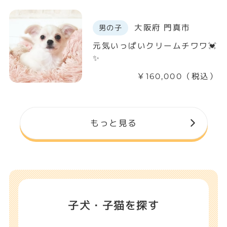
大阪府 門真市
男の子
元気いっぱいクリームチワワ💓
✨
￥160,000（税込）
もっと見る
子犬・子猫を探す