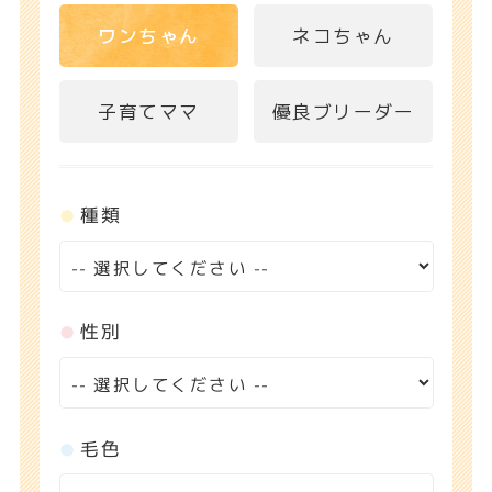
ワンちゃん
ネコちゃん
子育てママ
優良ブリーダー
種類
性別
毛色