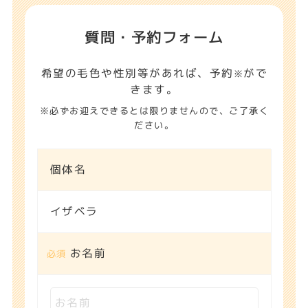
質問・予約フォーム
希望の毛色や性別等があれば、予約
がで
※
きます。
※必ずお迎えできるとは限りませんので、ご了承く
ださい。
個体名
イザベラ
お名前