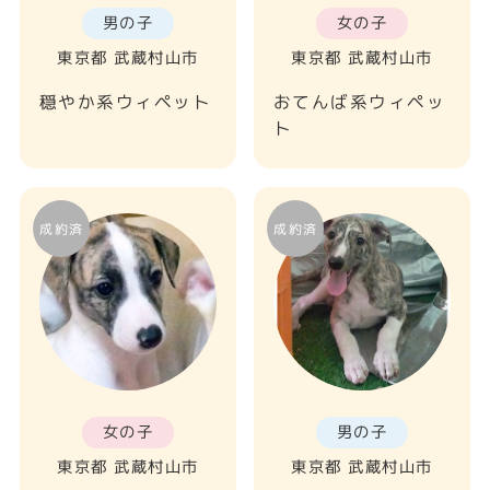
男の子
女の子
東京都 武蔵村山市
東京都 武蔵村山市
穏やか系ウィペット
おてんば系ウィペッ
ト
女の子
男の子
東京都 武蔵村山市
東京都 武蔵村山市