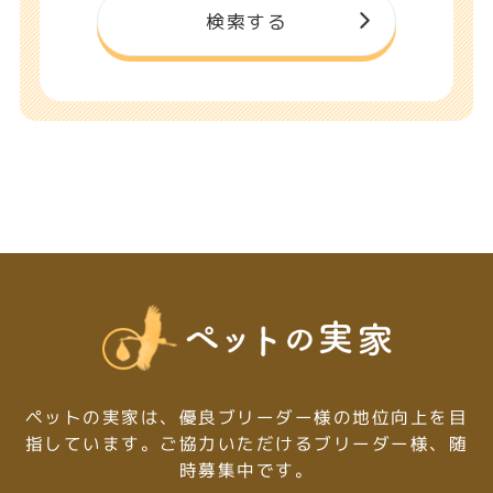
ペットの実家は、優良ブリーダー様の地位向上を目
指しています。
ご協力いただけるブリーダー様、随
時募集中です。