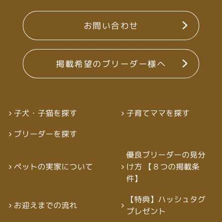
お問い合わせ
掲載希望のブリーダー様へ
子犬・子猫を探す
子育てママを探す
ブリーダーを探す
優良ブリーダーの見分
ペットの実家について
け方 【８つの掲載条
件】
【特典】ハッシュタグ
お迎えまでの流れ
プレゼント