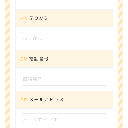
ふりがな
電話番号
メールアドレス