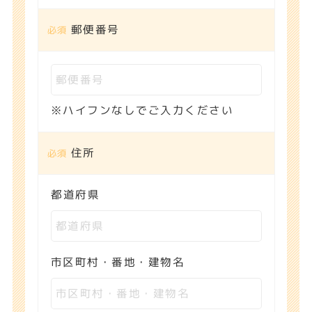
郵便番号
※ハイフンなしでご入力ください
住所
都道府県
市区町村・番地・建物名