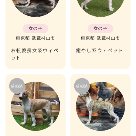
女の子
女の子
東京都 武蔵村山市
東京都 武蔵村山市
お転婆長女系ウィペ
癒やし系ウィペット
ット