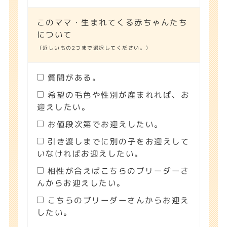
このママ・生まれてくる赤ちゃんたち
について
（近しいもの2つまで選択してください。）
質問がある。
希望の毛色や性別が産まれれば、お
迎えしたい。
お値段次第でお迎えしたい。
引き渡しまでに別の子をお迎えして
いなければお迎えしたい。
相性が合えばこちらのブリーダーさ
んからお迎えしたい。
こちらのブリーダーさんからお迎え
したい。