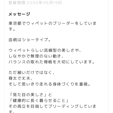
登録期限:2030年05月19日
メッセージ